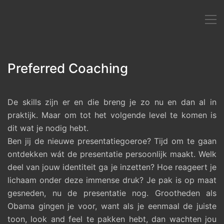
Preferred Coaching
De skills zijn er en die breng je zo nu en dan al in
praktijk. Maar om tot het volgende level te komen is
dit wat je nodig hebt.
Ben jij de nieuwe presentatiegoeroe? Tijd om te gaan
ontdekken wát de presentatie persoonlijk maakt. Welk
deel van jouw identiteit ga je inzetten? Hoe reageert je
lichaam onder deze immense druk? Je pak is op maat
gesneden, nu de presentatie nog. Grootheden als
Obama gingen je voor, want als je eenmaal de juiste
toon, look and feel te pakken hebt, dan wachten jou