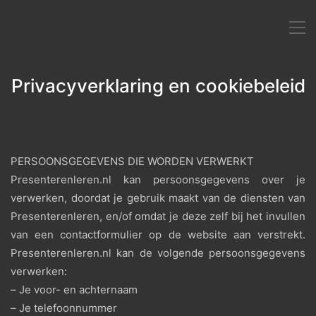
Privacyverklaring en cookiebeleid
PERSOONSGEGEVENS DIE WORDEN VERWERKT
Presenterenleren.nl kan persoonsgegevens over je
verwerken, doordat je gebruik maakt van de diensten van
Presenterenleren, en/of omdat je deze zelf bij het invullen
van een contactformulier op de website aan verstrekt.
Presenterenleren.nl kan de volgende persoonsgegevens
verwerken:
– Je voor- en achternaam
– Je telefoonnummer