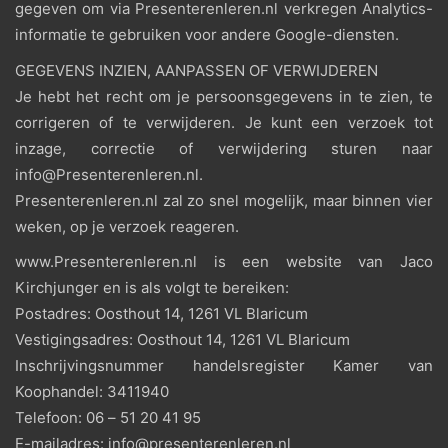
gegeven om via Presenterenleren.nl verkregen Analytics-
informatie te gebruiken voor andere Google-diensten.
GEGEVENS INZIEN, AANPASSEN OF VERWIJDEREN
Je hebt het recht om je persoonsgegevens in te zien, te
corrigeren of te verwijderen. Je kunt een verzoek tot
inzage, correctie of verwijdering sturen naar
info@Presenterenleren.nl.
Presenterenleren.nl zal zo snel mogelijk, maar binnen vier
weken, op je verzoek reageren.
www.Presenterenleren.nl is een website van Jaco
Kirchjunger en is als volgt te bereiken:
Postadres: Oosthout 14, 1261 VL Blaricum
Vestigingsadres: Oosthout 14, 1261 VL Blaricum
Inschrijvingsnummer handelsregister Kamer van
Koophandel: 3411940
Telefoon: 06 – 51 20 41 95
E-mailadres: info@presenterenleren.nl