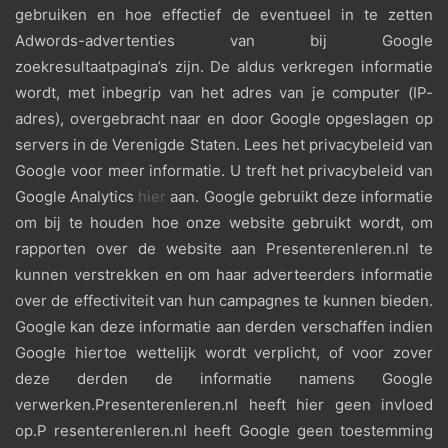
gebruiken en hoe effectief de eventueel in te zetten
Adwords-advertenties van bij Google
zoekresultaatpagina’s zijn. De aldus verkregen informatie
wordt, met inbegrip van het adres van je computer (IP-
adres), overgebracht naar en door Google opgeslagen op
servers in de Verenigde Staten. Lees het privacybeleid van
Google voor meer informatie. U treft het privacybeleid van
Google Analytics
hier
aan. Google gebruikt deze informatie
om bij te houden hoe onze website gebruikt wordt, om
rapporten over de website aan Presenterenleren.nl te
kunnen verstrekken en om haar adverteerders informatie
over de effectiviteit van hun campagnes te kunnen bieden.
Google kan deze informatie aan derden verschaffen indien
Google hiertoe wettelijk wordt verplicht, of voor zover
deze derden de informatie namens Google
verwerken.Presenterenleren.nl heeft hier geen invloed
op.P resenterenleren.nl heeft Google geen toestemming