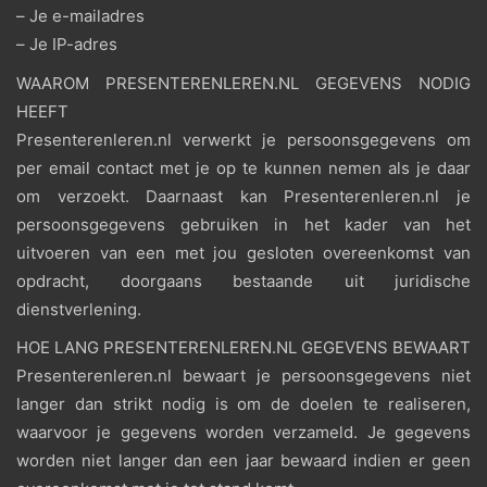
– Je e-mailadres
– Je IP-adres
WAAROM PRESENTERENLEREN.NL GEGEVENS NODIG
HEEFT
Presenterenleren.nl verwerkt je persoonsgegevens om
per email contact met je op te kunnen nemen als je daar
om verzoekt. Daarnaast kan Presenterenleren.nl je
persoonsgegevens gebruiken in het kader van het
uitvoeren van een met jou gesloten overeenkomst van
opdracht, doorgaans bestaande uit juridische
dienstverlening.
HOE LANG PRESENTERENLEREN.NL GEGEVENS BEWAART
Presenterenleren.nl bewaart je persoonsgegevens niet
langer dan strikt nodig is om de doelen te realiseren,
waarvoor je gegevens worden verzameld. Je gegevens
worden niet langer dan een jaar bewaard indien er geen