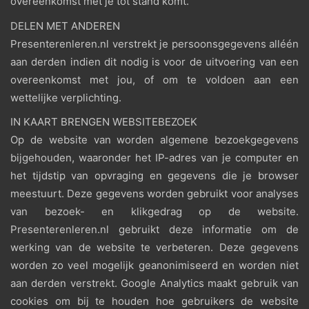
overeenkomst met je tot stand komt.
DELEN MET ANDEREN
Presenterenleren.nl verstrekt je persoonsgegevens alléén
aan derden indien dit nodig is voor de uitvoering van een
overeenkomst met jou, of om te voldoen aan een
wettelijke verplichting.
IN KAART BRENGEN WEBSITEBEZOEK
Op de website van worden algemene bezoekgegevens
bijgehouden, waaronder het IP-adres van je computer en
het tijdstip van opvraging en gegevens die je browser
meestuurt. Deze gegevens worden gebruikt voor analyses
van bezoek- en klikgedrag op de website.
Presenterenleren.nl gebruikt deze informatie om de
werking van de website te verbeteren. Deze gegevens
worden zo veel mogelijk geanonimiseerd en worden niet
aan derden verstrekt. Google Analytics maakt gebruik van
cookies om bij te houden hoe gebruikers de website