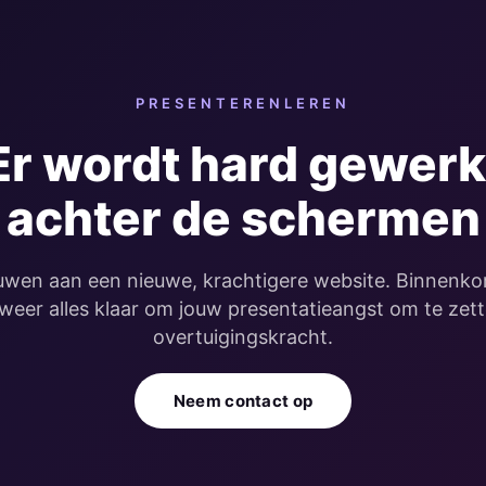
PRESENTERENLEREN
Er wordt hard gewerk
achter de schermen
wen aan een nieuwe, krachtigere website. Binnenkor
 weer alles klaar om jouw presentatieangst om te zett
overtuigingskracht.
Neem contact op